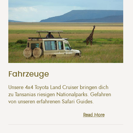
Fahrzeuge
Unsere 4x4 Toyota Land Cruiser bringen dich
zu Tansanias riesigen Nationalparks. Gefahren
von unseren erfahrenen Safari Guides.