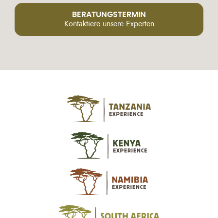
BERATUNGSTERMIN
Kontaktiere unsere Experten