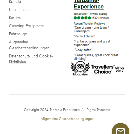
Kontakt
Unser Team
Karriere
Camping Equipment
Fahrzeuge
Allgemeine
Geschäftsbedingungen
Datenschutz- und Cookie-
Richtlinien
Copyright 2024 Tanzania-Experience. All Rights Reserved
Allgemeine Geschäftsbedingungen