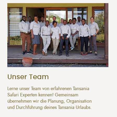
Unser Team
Lerne unser Team von erfahrenen Tansania
Safari Experten kennen! Gemeinsam
übernehmen wir die Planung, Organisation
und Durchführung deines Tansania Urlaubs.