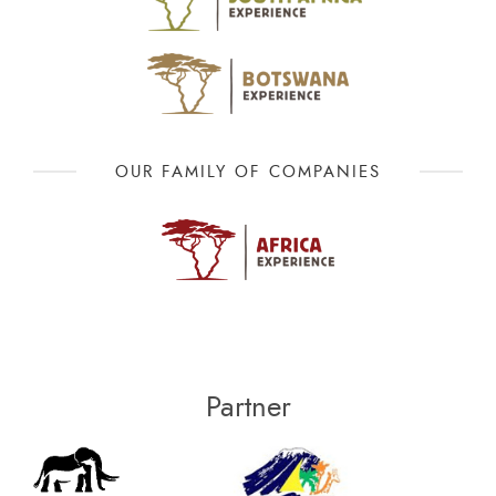
OUR FAMILY OF COMPANIES
Partner