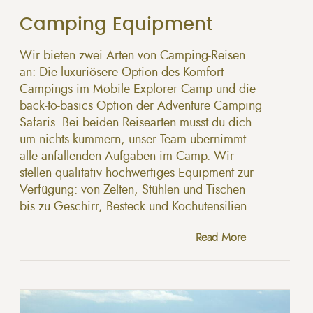
Camping Equipment
Wir bieten zwei Arten von Camping-Reisen
an: Die luxuriösere Option des Komfort-
Campings im Mobile Explorer Camp und die
back-to-basics Option der Adventure Camping
Safaris. Bei beiden Reisearten musst du dich
um nichts kümmern, unser Team übernimmt
alle anfallenden Aufgaben im Camp. Wir
stellen qualitativ hochwertiges Equipment zur
Verfügung: von Zelten, Stühlen und Tischen
bis zu Geschirr, Besteck und Kochutensilien.