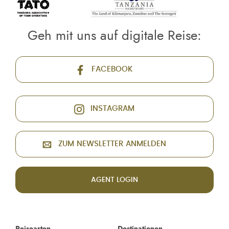
Geh mit uns auf digitale Reise:
FACEBOOK
INSTAGRAM
ZUM NEWSLETTER ANMELDEN
AGENT LOGIN
Reisearten
Destinationen