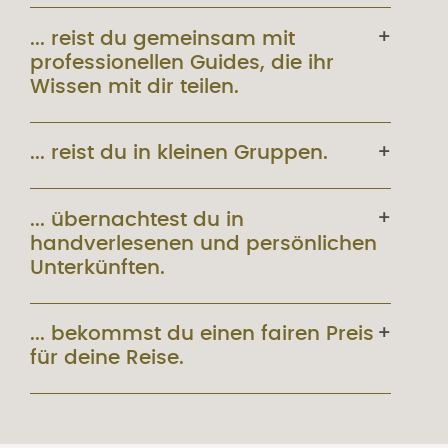
... reist du gemeinsam mit
professionellen Guides, die ihr
Wissen mit dir teilen.
... reist du in kleinen Gruppen.
... übernachtest du in
handverlesenen und persönlichen
Unterkünften.
... bekommst du einen fairen Preis
für deine Reise.