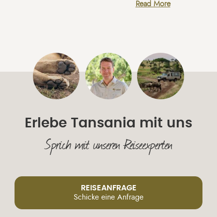
Erlebe Tansania mit uns
Sprich mit unseren Reiseexperten
REISEANFRAGE
Schicke eine Anfrage