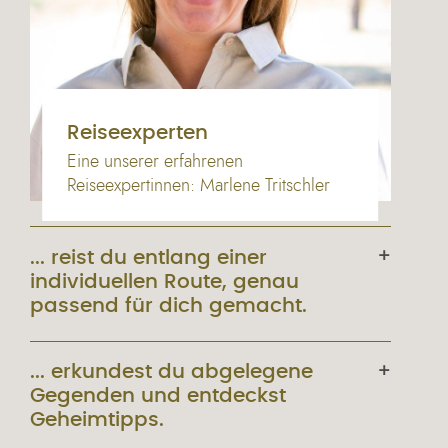
Reiseexperten
Eine unserer erfahrenen
Reiseexpertinnen: Marlene Tritschler
... reist du entlang einer
individuellen Route, genau
passend für dich gemacht.
... erkundest du abgelegene
Gegenden und entdeckst
Geheimtipps.