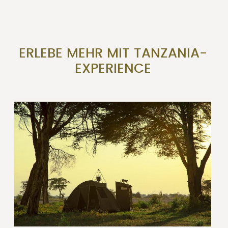
ERLEBE MEHR MIT TANZANIA-
EXPERIENCE