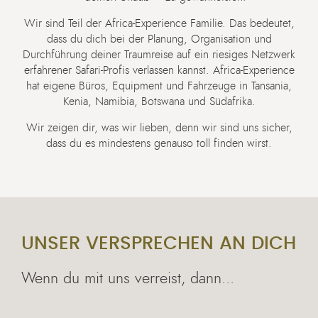
Wir sind Teil der Africa-Experience Familie. Das bedeutet,
dass du dich bei der Planung, Organisation und
Durchführung deiner Traumreise auf ein riesiges Netzwerk
erfahrener Safari-Profis verlassen kannst. Africa-Experience
hat eigene Büros, Equipment und Fahrzeuge in Tansania,
Kenia, Namibia, Botswana und Südafrika.
Wir zeigen dir, was wir lieben, denn wir sind uns sicher,
dass du es mindestens genauso toll finden wirst.
UNSER VERSPRECHEN AN DICH
Wenn du mit uns verreist, dann...