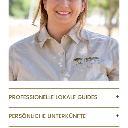
PROFESSIONELLE LOKALE GUIDES
PERSÖNLICHE UNTERKÜNFTE