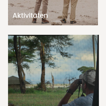
Aktivitäten