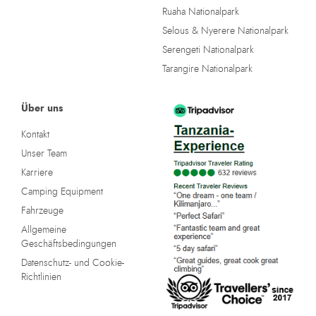
Ruaha Nationalpark
Selous & Nyerere Nationalpark
Serengeti Nationalpark
Tarangire Nationalpark
Über uns
Kontakt
Unser Team
Karriere
Camping Equipment
Fahrzeuge
Allgemeine
Geschäftsbedingungen
Datenschutz- und Cookie-
Richtlinien