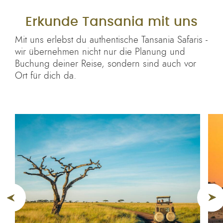
Erkunde Tansania mit uns
Mit uns erlebst du authentische Tansania Safaris -
wir übernehmen nicht nur die Planung und
Buchung deiner Reise, sondern sind auch vor
Ort für dich da.