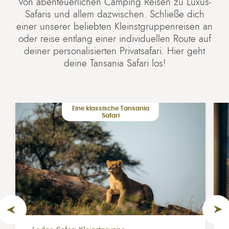
Von abenteuerlichen Camping Reisen zu Luxus-
Safaris und allem dazwischen. Schließe dich
einer unserer beliebten Kleinstgruppenreisen an
oder reise entlang einer individuellen Route auf
deiner personalisierten Privatsafari. Hier geht
deine Tansania Safari los!
Eine klassische Tansania
Safari