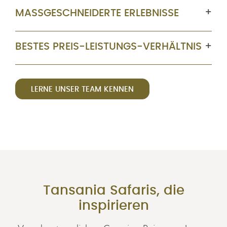
MASSGESCHNEIDERTE ERLEBNISSE
BESTES PREIS-LEISTUNGS-VERHÄLTNIS
LERNE UNSER TEAM KENNEN
Tansania Safaris, die
inspirieren