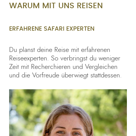
WARUM MIT UNS REISEN
ERFAHRENE SAFARI EXPERTEN
Du planst deine Reise mit erfahrenen
Reiseexperten. So verbringst du weniger
Zeit mit Recherchieren und Vergleichen
und die Vorfreude überwiegt stattdessen.