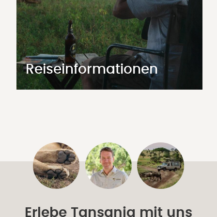
Reiseinformationen
Erlebe Tansania mit uns