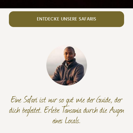
ENTDECKE UNSERE SAFARIS
Eine Safari ist nur so gut wie der Guide, der
dich begleitet. Erlebe Tansania durch die Augen
eines Locals.