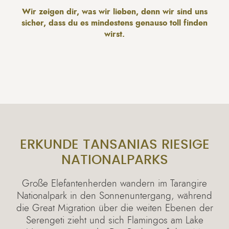
Wir zeigen dir, was wir lieben, denn wir sind uns
sicher, dass du es mindestens genauso toll finden
wirst.
ERKUNDE TANSANIAS RIESIGE
NATIONALPARKS
Große Elefantenherden wandern im Tarangire
Nationalpark in den Sonnenuntergang, während
die Great Migration über die weiten Ebenen der
Serengeti zieht und sich Flamingos am Lake