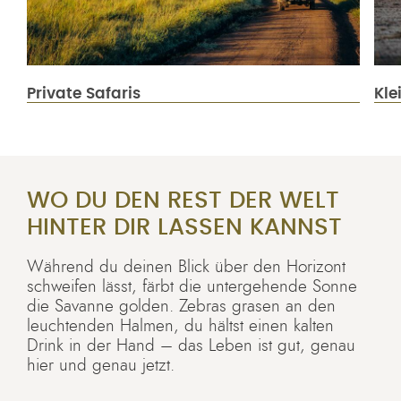
Private Safaris
Kle
WO DU DEN REST DER WELT
HINTER DIR LASSEN KANNST
Während du deinen Blick über den Horizont
schweifen lässt, färbt die untergehende Sonne
die Savanne golden. Zebras grasen an den
leuchtenden Halmen, du hältst einen kalten
Drink in der Hand – das Leben ist gut, genau
hier und genau jetzt.