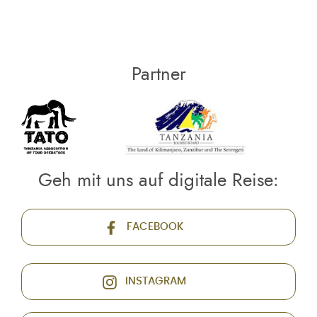
Partner
Geh mit uns auf digitale Reise:
FACEBOOK
INSTAGRAM