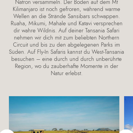
Natron versammeln. Der Boden auf dem Mt
Kilimanjaro ist noch gefroren, während warme
Wellen an die Strände Sansibars schwappen.
Ruaha, Mikumi, Mahale und Katavi versprechen
dir wahre Wildnis. Auf deiner Tansania Safari
nehmen wir dich mit zum beliebten Northern
Circuit und bis zu den abgelegenen Parks im
Süden. Auf Fly-In Safaris kannst du West-Tansania
besuchen – eine durch und durch unberührte
Region, wo du zauberhafte Momente in der
Natur erlebst.