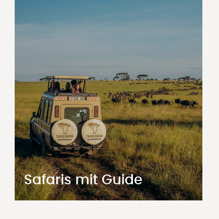
Safaris mit Guide