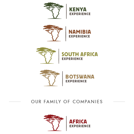
OUR FAMILY OF COMPANIES