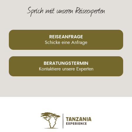
Sprich mit unseren Reiseexperten
REISEANFRAGE
Schicke eine Anfrage
BERATUNGSTERMIN
Kontaktiere unsere Experten