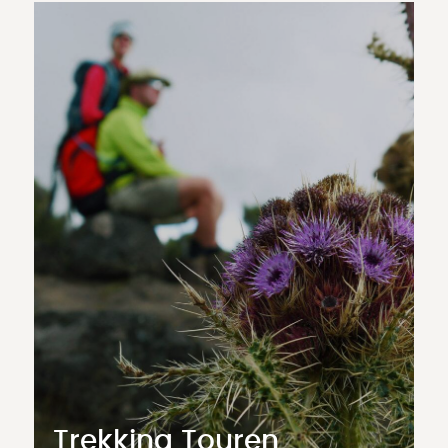
Trekking Touren