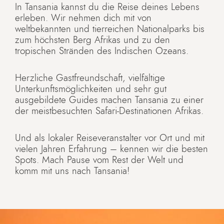
In Tansania kannst du die Reise deines Lebens
erleben. Wir nehmen dich mit von
weltbekannten und tierreichen Nationalparks bis
zum höchsten Berg Afrikas und zu den
tropischen Stränden des Indischen Ozeans.
Herzliche Gastfreundschaft, vielfältige
Unterkunftsmöglichkeiten und sehr gut
ausgebildete Guides machen Tansania zu einer
der meistbesuchten Safari-Destinationen Afrikas.
Und als lokaler Reiseveranstalter vor Ort und mit
vielen Jahren Erfahrung – kennen wir die besten
Spots. Mach Pause vom Rest der Welt und
komm mit uns nach Tansania!