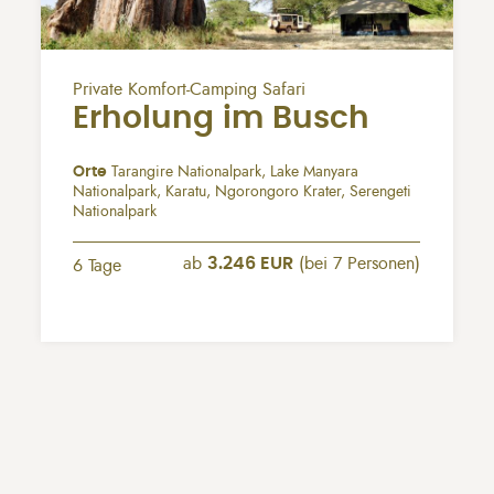
Private Komfort-Camping Safari
Erholung im Busch
Orte
Tarangire Nationalpark, Lake Manyara
Nationalpark, Karatu, Ngorongoro Krater, Serengeti
Nationalpark
ab
3.246 EUR
(bei 7 Personen)
6 Tage