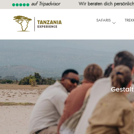
auf Tripadvisor
Wir beraten dich persönlich
SAFARIS
TREK
Gestal