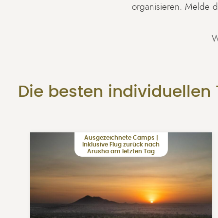
organisieren. Melde d
W
Die besten individuellen
Ausgezeichnete Camps |
Inklusive Flug zurück nach
Arusha am letzten Tag