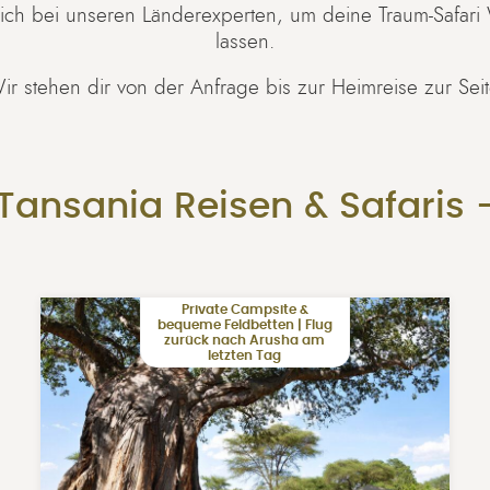
ich bei unseren Länderexperten, um deine Traum-Safari 
lassen.
ir stehen dir von der Anfrage bis zur Heimreise zur Seit
 Tansania Reisen & Safaris 
Private Campsite &
bequeme Feldbetten | Flug
zurück nach Arusha am
letzten Tag