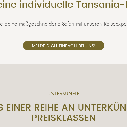
ine individuelle Tansania-
e deine maßgeschneiderte Safari mit unseren Reiseexpe
MELDE DICH EINFACH BEI UNS!
UNTERKÜNFTE
 EINER REIHE AN UNTERKÜN
PREISKLASSEN