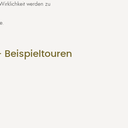
Wirklichkeit werden zu
e.
- Beispieltouren