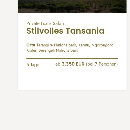
Private Luxus Safari
Stilvolles Tansania
Orte
Tarangire Nationalpark, Karatu, Ngorongoro
Krater, Serengeti Nationalpark
ab
3.350 EUR
(bei 7 Personen)
6 Tage