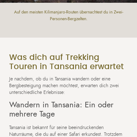
Auf den meisten Kilimanjaro-Routen übernachtest du in Zwei-
Personen-Bergzelten.
Was dich auf Trekking
Touren in Tansania erwartet
Je nachdem, ob du in Tansania wandern oder eine
Bergbesteigung machen möchtest, erwarten dich zwei
unterschiedliche Erlebnisse:
Wandern in Tansania: Ein oder
mehrere Tage
Tansania ist bekannt für seine beeindruckenden
Naturräume, die du auf einer Safari erkundest. Trotzdem