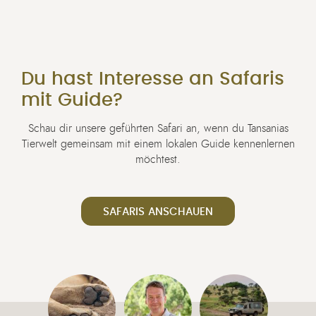
Du hast Interesse an Safaris
mit Guide?
Schau dir unsere geführten Safari an, wenn du Tansanias
Tierwelt gemeinsam mit einem lokalen Guide kennenlernen
möchtest.
SAFARIS ANSCHAUEN