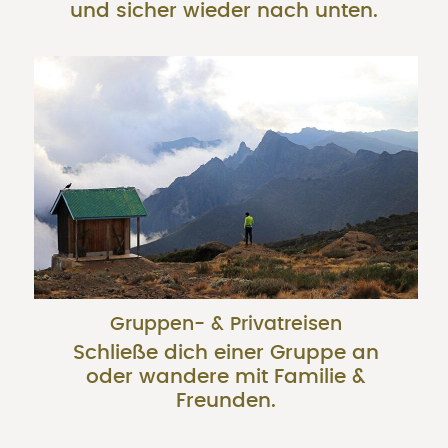
und sicher wieder nach unten.
Gruppen- & Privatreisen
Schließe dich einer Gruppe an
oder wandere mit Familie &
Freunden.