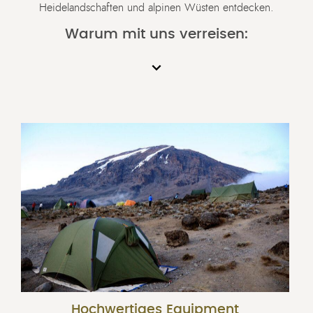
Heidelandschaften und alpinen Wüsten entdecken.
Warum mit uns verreisen:
Hochwertiges Equipment