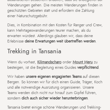
Wanderungen gehen. Die meisten Wanderungen finden in
geschützten Gebieten statt und erfordern die Zahlung
einer Naturschutzgebühr.
Dies, in Kombination mit den Kosten für Ranger und Crew,
kann Mehrtageswanderungen teurer machen, als du
erwarten würdest. Allerdings glauben wir, dass deine
Erlebnisse
deine Erwartungen weit übertreffen werden
.
Trekking in Tansania
Wenn du vorhast,
Kilimandscharo
order
Mount Meru
zu
besteigen, ist die Begleitung eines Guides
verpflichtend
.
Wir haben
unsere eigenen engagierten Teams
auf diesen
Bergen. So können wir für dich einen Guide, Träger, Koch
und alle notwendige Ausrüstung organisieren. Unsere
Teams werden dich nicht nur hinauf zum Gipfel führen,
sondern
dich auch sicher wieder herunterbringen
.
Tansania bietet einige schöne Wanderungen und Trekking-