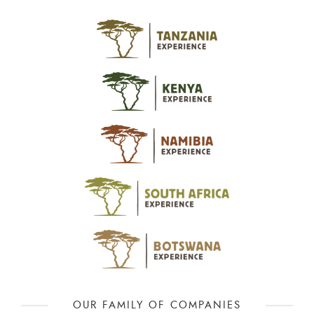
OUR FAMILY OF COMPANIES