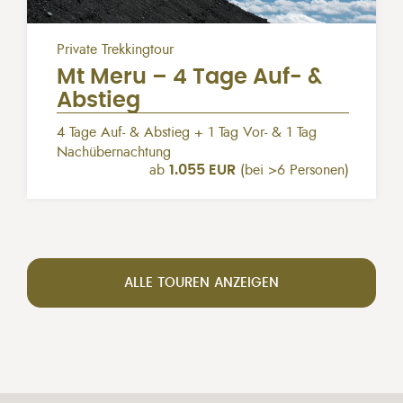
Private Trekkingtour
Mt Meru – 4 Tage Auf- &
Abstieg
4 Tage Auf- & Abstieg + 1 Tag Vor- & 1 Tag
Nachübernachtung
ab
1.055 EUR
(bei >6 Personen)
ALLE TOUREN ANZEIGEN