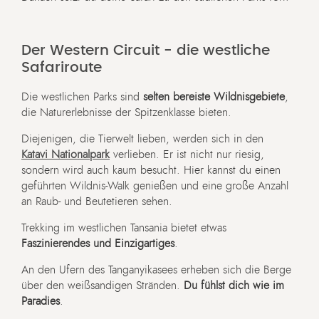
Der Western Circuit - die westliche
Safariroute
Die westlichen Parks sind
selten bereiste Wildnisgebiete
,
die Naturerlebnisse der Spitzenklasse bieten.
Diejenigen, die Tierwelt lieben, werden sich in den
Katavi Nationalpark
verlieben. Er ist nicht nur riesig,
sondern wird auch kaum besucht. Hier kannst du einen
geführten Wildnis-Walk genießen und eine große Anzahl
an Raub- und Beutetieren sehen.
Trekking im westlichen Tansania bietet etwas
Faszinierendes und Einzigartiges
.
An den Ufern des Tanganyikasees erheben sich die Berge
über den weißsandigen Stränden.
Du fühlst dich wie im
Paradies
.