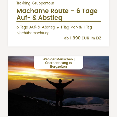
Trekking Gruppentour
Machame Route – 6 Tage
Auf- & Abstieg
6 Tage Auf- & Abstieg + 1 Tag Vor- & 1 Tag
Nachübernachtung
ab
1.990 EUR
im DZ
Weniger Menschen |
Übernachtung in
Bergzelten