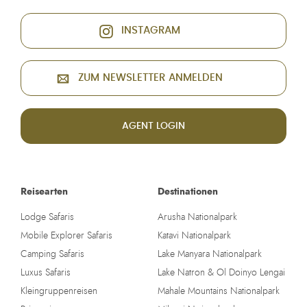
INSTAGRAM
ZUM NEWSLETTER ANMELDEN
AGENT LOGIN
Reisearten
Destinationen
Lodge Safaris
Arusha Nationalpark
Mobile Explorer Safaris
Katavi Nationalpark
Camping Safaris
Lake Manyara Nationalpark
Luxus Safaris
Lake Natron & Ol Doinyo Lengai
Kleingruppenreisen
Mahale Mountains Nationalpark