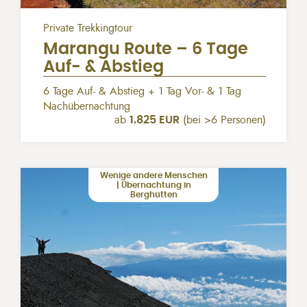
Private Trekkingtour
Marangu Route – 6 Tage
Auf- & Abstieg
6 Tage Auf- & Abstieg + 1 Tag Vor- & 1 Tag
Nachübernachtung
ab
1.825 EUR
(bei >6 Personen)
Wenige andere Menschen
| Übernachtung in
Berghütten