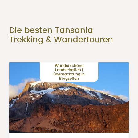
Die besten Tansania
Trekking & Wandertouren
Wunderschöne
Landschaften |
Übernachtung in
Bergzelten