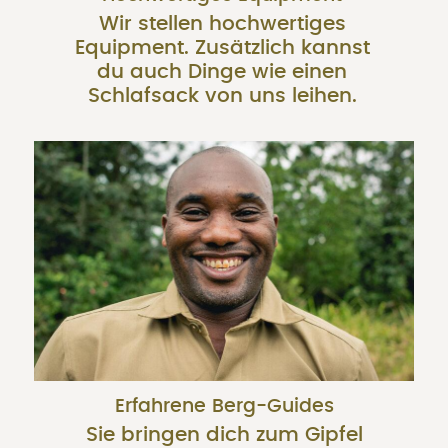
Wir stellen hochwertiges
Equipment. Zusätzlich kannst
du auch Dinge wie einen
Schlafsack von uns leihen.
Erfahrene Berg-Guides
Sie bringen dich zum Gipfel