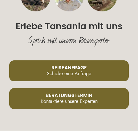
Erlebe Tansania mit uns
Sprich mit unseren Reiseexperten
REISEANFRAGE
Schicke eine Anfrage
BERATUNGSTERMIN
Kontaktiere unsere Experten