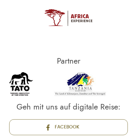
Partner
Geh mit uns auf digitale Reise:
FACEBOOK