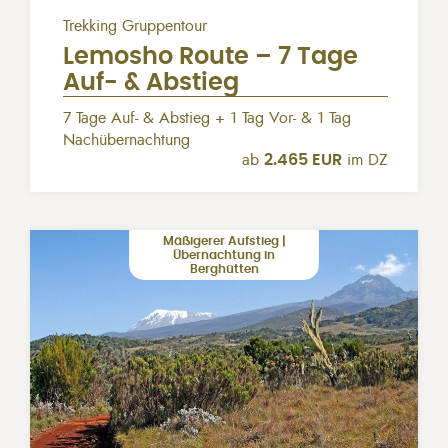
Trekking Gruppentour
Lemosho Route – 7 Tage
Auf- & Abstieg
7 Tage Auf- & Abstieg + 1 Tag Vor- & 1 Tag
Nachübernachtung
ab
2.465 EUR
im DZ
Mäßigerer Aufstieg |
Übernachtung in
Berghütten