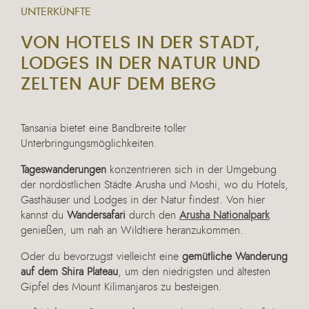
UNTERKÜNFTE
VON HOTELS IN DER STADT,
LODGES IN DER NATUR UND
ZELTEN AUF DEM BERG
Tansania bietet eine Bandbreite toller
Unterbringungsmöglichkeiten.
Tageswanderungen
konzentrieren sich in der Umgebung
der nordöstlichen Städte Arusha und Moshi, wo du Hotels,
Gasthäuser und Lodges in der Natur findest. Von hier
kannst du
Wandersafari
durch den
Arusha Nationalpark
genießen, um nah an Wildtiere heranzukommen.
Oder du bevorzugst vielleicht eine
gemütliche Wanderung
auf dem Shira Plateau
, um den niedrigsten und ältesten
Gipfel des Mount Kilimanjaros zu besteigen.