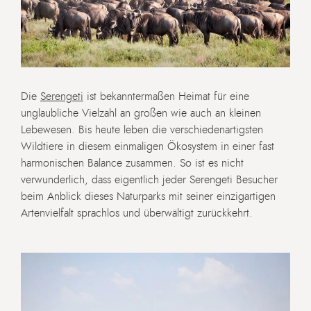
Die
Serengeti
ist bekanntermaßen Heimat für eine
unglaubliche Vielzahl an großen wie auch an kleinen
Lebewesen. Bis heute leben die verschiedenartigsten
Wildtiere in diesem einmaligen Ökosystem in einer fast
harmonischen Balance zusammen. So ist es nicht
verwunderlich, dass eigentlich jeder Serengeti Besucher
beim Anblick dieses Naturparks mit seiner einzigartigen
Artenvielfalt sprachlos und überwältigt zurückkehrt.