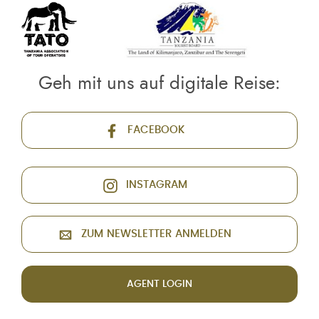
Geh mit uns auf digitale Reise:
FACEBOOK
INSTAGRAM
ZUM NEWSLETTER ANMELDEN
AGENT LOGIN