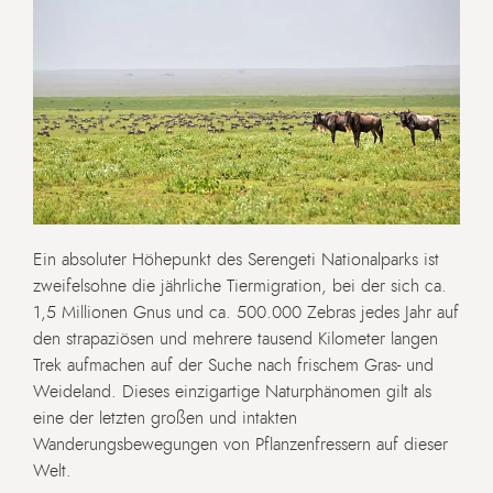
Ein absoluter Höhepunkt des Serengeti Nationalparks ist
zweifelsohne die jährliche Tiermigration, bei der sich ca.
1,5 Millionen Gnus und ca. 500.000 Zebras jedes Jahr auf
den strapaziösen und mehrere tausend Kilometer langen
Trek aufmachen auf der Suche nach frischem Gras- und
Weideland. Dieses einzigartige Naturphänomen gilt als
eine der letzten großen und intakten
Wanderungsbewegungen von Pflanzenfressern auf dieser
Welt.