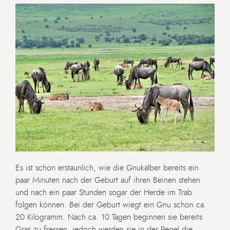
Es ist schon erstaunlich, wie die Gnukälber bereits ein
paar Minuten nach der Geburt auf ihren Beinen stehen
und nach ein paar Stunden sogar der Herde im Trab
folgen können. Bei der Geburt wiegt ein Gnu schon ca.
20 Kilogramm. Nach ca. 10 Tagen beginnen sie bereits
Gras zu fressen, jedoch werden sie in der Regel die