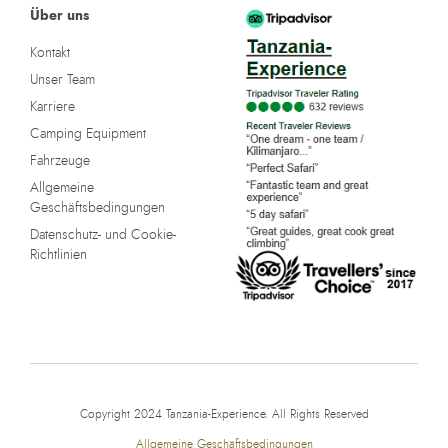
Über uns
Kontakt
Unser Team
Karriere
Camping Equipment
Fahrzeuge
Allgemeine
Geschäftsbedingungen
Datenschutz- und Cookie-
Richtlinien
Copyright 2024 Tanzania-Experience. All Rights Reserved
Allgemeine Geschäftsbedingungen