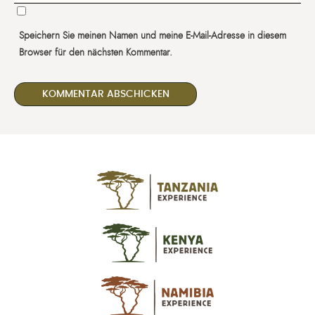
Speichern Sie meinen Namen und meine E-Mail-Adresse in diesem
Browser für den nächsten Kommentar.