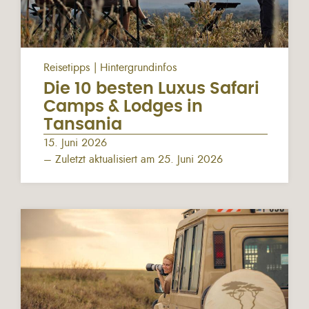
Reisetipps
Hintergrundinfos
Die 10 besten Luxus Safari
Camps & Lodges in
Tansania
15. Juni 2026
– Zuletzt aktualisiert am 25. Juni 2026