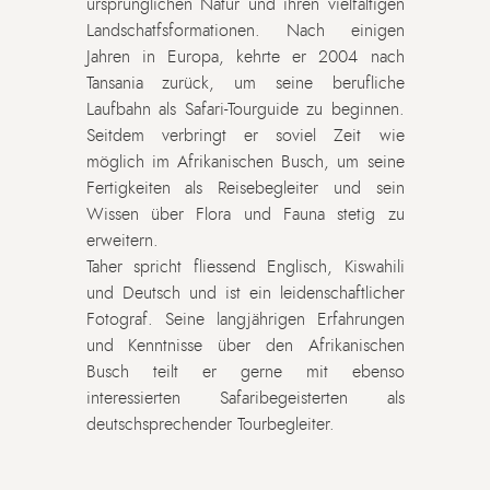
ursprünglichen Natur und ihren vielfältigen
Landschatfsformationen. Nach einigen
Jahren in Europa, kehrte er 2004 nach
Tansania zurück, um seine berufliche
Laufbahn als Safari-Tourguide zu beginnen.
Seitdem verbringt er soviel Zeit wie
möglich im Afrikanischen Busch, um seine
Fertigkeiten als Reisebegleiter und sein
Wissen über Flora und Fauna stetig zu
erweitern.
Taher spricht fliessend Englisch, Kiswahili
und Deutsch und ist ein leidenschaftlicher
Fotograf. Seine langjährigen Erfahrungen
und Kenntnisse über den Afrikanischen
Busch teilt er gerne mit ebenso
interessierten Safaribegeisterten als
deutschsprechender Tourbegleiter.