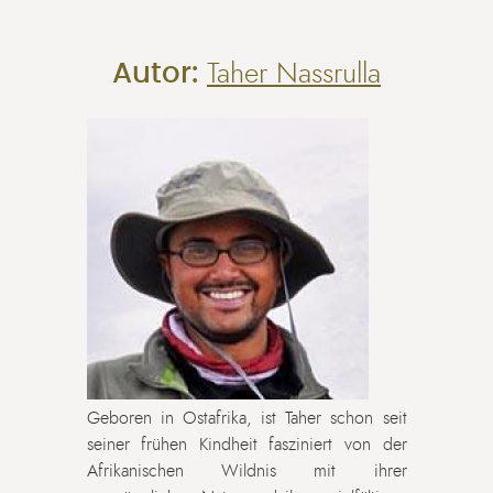
Autor:
Taher Nassrulla
Geboren in Ostafrika, ist Taher schon seit
seiner frühen Kindheit fasziniert von der
Afrikanischen Wildnis mit ihrer