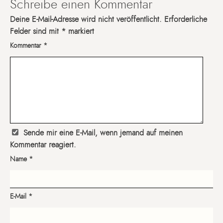
Schreibe einen Kommentar
Deine E-Mail-Adresse wird nicht veröffentlicht.
Erforderliche
Felder sind mit
*
markiert
Kommentar
*
Sende mir eine E-Mail, wenn jemand auf meinen
Kommentar reagiert.
Name
*
E-Mail
*