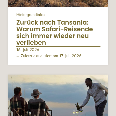
Hintergrundinfos
Zurück nach Tansania:
Warum Safari-Reisende
sich immer wieder neu
verlieben
16. Juli 2026
– Zuletzt aktualisiert am 17. Juli 2026