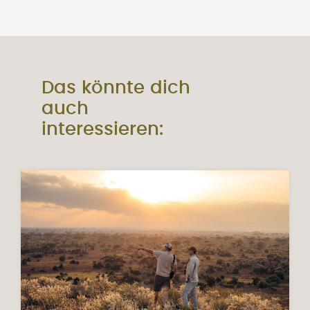
Das könnte dich
auch
interessieren: