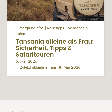
Hintergrundinfos
Reisetipps
Menschen &
Kultur
Tansania alleine als Frau:
Sicherheit, Tipps &
Safaritouren
6. Mai 2026
– Zuletzt aktualisiert am 18. Mai 2026