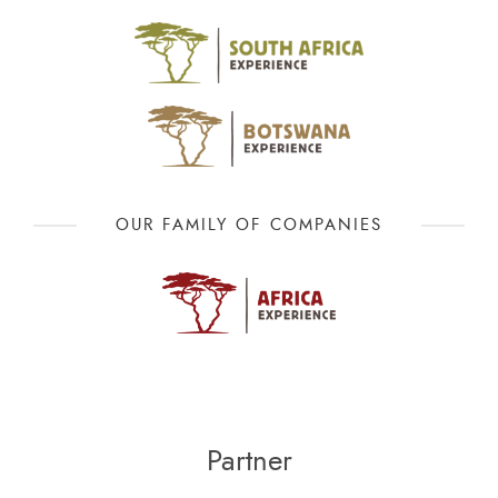
OUR FAMILY OF COMPANIES
Partner