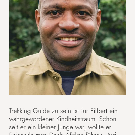
Trekking Guide zu sein ist für Filbert ein
wahrgewordener Kindheitstraum. Schon
seit er ein kleiner Junge war, wollte er