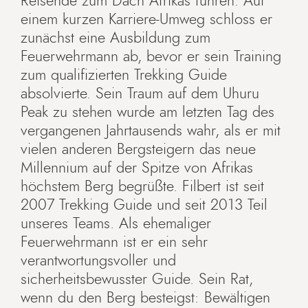
Reisende zum Dach Afrikas führen. Auf
einem kurzen Karriere-Umweg schloss er
zunächst eine Ausbildung zum
Feuerwehrmann ab, bevor er sein Training
zum qualifizierten Trekking Guide
absolvierte. Sein Traum auf dem Uhuru
Peak zu stehen wurde am letzten Tag des
vergangenen Jahrtausends wahr, als er mit
vielen anderen Bergsteigern das neue
Millennium auf der Spitze von Afrikas
höchstem Berg begrüßte. Filbert ist seit
2007 Trekking Guide und seit 2013 Teil
unseres Teams. Als ehemaliger
Feuerwehrmann ist er ein sehr
verantwortungsvoller und
sicherheitsbewusster Guide. Sein Rat,
wenn du den Berg besteigst: Bewältigen