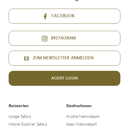
FACEBOOK
INSTAGRAM
ZUM NEWSLETTER ANMELDEN
AGENT LOGIN
Reisearten
Destinationen
Lodge Safaris
Arusha Nationalpark
Mobile Explorer Safaris
Katavi Nationalpark