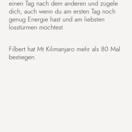
einen Tag nach dem anderen und zügele
dich, auch wenn du am ersten Tag noch
genug Energie hast und am liebsten
losstürmen möchtest.
Filbert hat Mt Kilimanjaro mehr als 80 Mal
bestiegen.