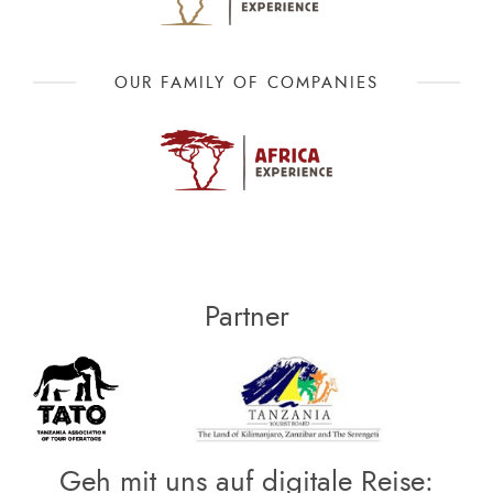
OUR FAMILY OF COMPANIES
Partner
Geh mit uns auf digitale Reise: