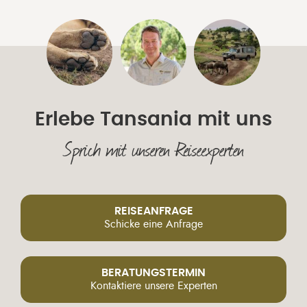
Erlebe Tansania mit uns
Sprich mit unseren Reiseexperten
REISEANFRAGE
Schicke eine Anfrage
BERATUNGSTERMIN
Kontaktiere unsere Experten