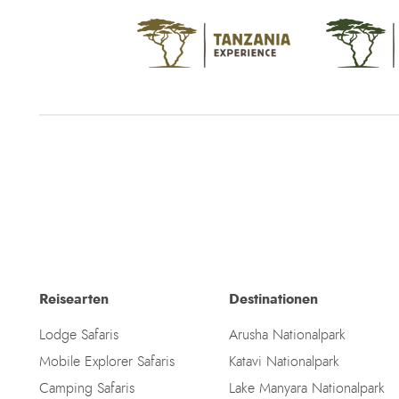
Reisearten
Destinationen
Lodge Safaris
Arusha Nationalpark
Mobile Explorer Safaris
Katavi Nationalpark
Camping Safaris
Lake Manyara Nationalpark