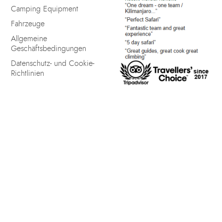
Camping Equipment
Fahrzeuge
Allgemeine
Geschäftsbedingungen
Datenschutz- und Cookie-
Richtlinien