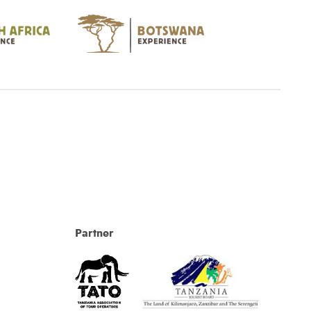
Partner