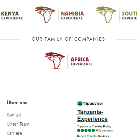
OUR FAMILY OF COMPANIES
Über uns
Kontakt
Unser Team
Karriere