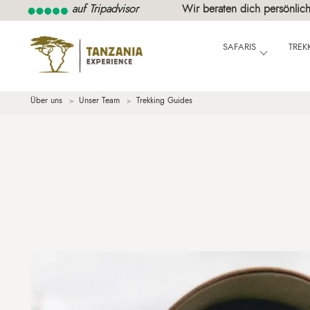
auf Tripadvisor
Wir beraten dich persönlich
SAFARIS
TREK
Über uns
Unser Team
Trekking Guides