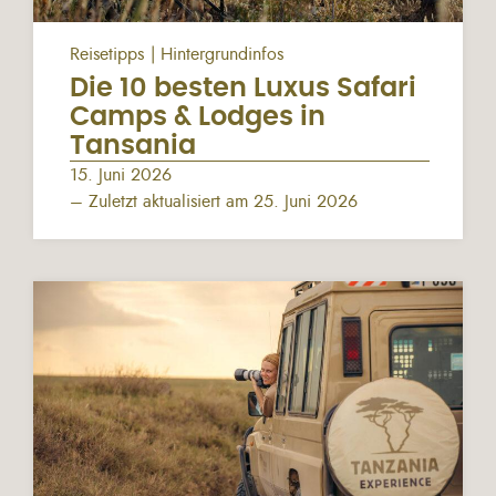
Reisetipps
Hintergrundinfos
Die 10 besten Luxus Safari
Camps & Lodges in
Tansania
15. Juni 2026
– Zuletzt aktualisiert am 25. Juni 2026