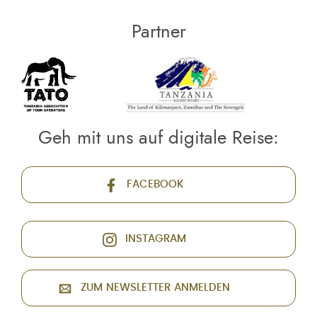
Partner
Geh mit uns auf digitale Reise:
FACEBOOK
INSTAGRAM
ZUM NEWSLETTER ANMELDEN