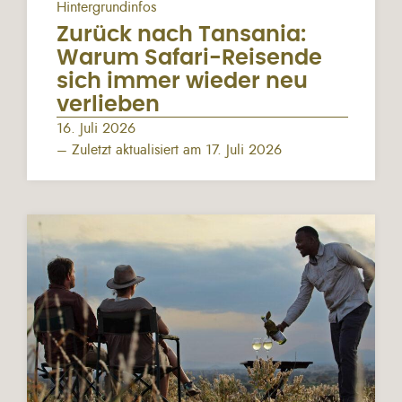
Hintergrundinfos
Zurück nach Tansania:
Warum Safari-Reisende
sich immer wieder neu
verlieben
16. Juli 2026
– Zuletzt aktualisiert am 17. Juli 2026