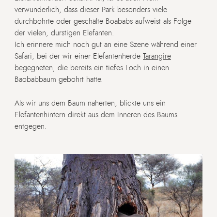
verwunderlich, dass dieser Park besonders viele
durchbohrte oder geschälte Boababs aufweist als Folge
der vielen, durstigen Elefanten.
Ich erinnere mich noch gut an eine Szene während einer
Safari, bei der wir einer Elefantenherde
Tarangire
begegneten, die bereits ein tiefes Loch in einen
Baobabbaum gebohrt hatte.
Als wir uns dem Baum näherten, blickte uns ein
Elefantenhintern direkt aus dem Inneren des Baums
entgegen.