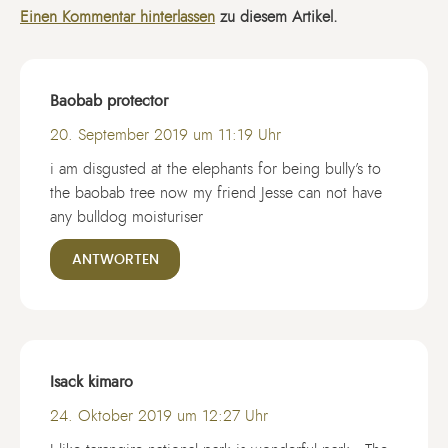
Einen Kommentar hinterlassen
zu diesem Artikel.
Baobab protector
20. September 2019 um 11:19 Uhr
i am disgusted at the elephants for being bully’s to
the baobab tree now my friend Jesse can not have
any bulldog moisturiser
ANTWORTEN
Isack kimaro
24. Oktober 2019 um 12:27 Uhr