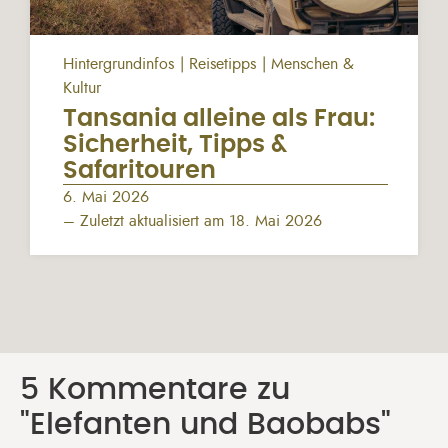
Hintergrundinfos
Reisetipps
Menschen &
Kultur
Tansania alleine als Frau:
Sicherheit, Tipps &
Safaritouren
6. Mai 2026
– Zuletzt aktualisiert am 18. Mai 2026
5 Kommentare zu
"Elefanten und Baobabs"