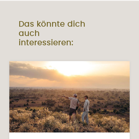
Das könnte dich
auch
interessieren: