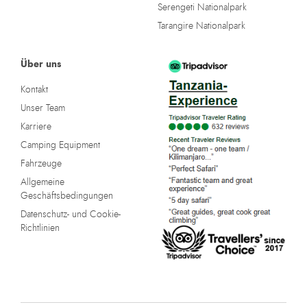
Serengeti Nationalpark
Tarangire Nationalpark
Über uns
Kontakt
Unser Team
Karriere
Camping Equipment
Fahrzeuge
Allgemeine
Geschäftsbedingungen
Datenschutz- und Cookie-
Richtlinien