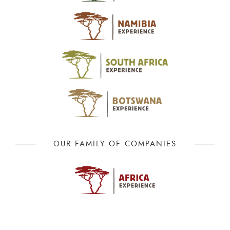
OUR FAMILY OF COMPANIES