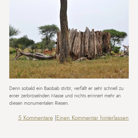
Denn sobald ein Baobab stirbt, verfällt er sehr schnell zu
einer zerbröselnden Masse und nichts erinnert mehr an
diesen monumentalen Riesen.
5 Kommentare
|
Einen Kommentar hinterlassen