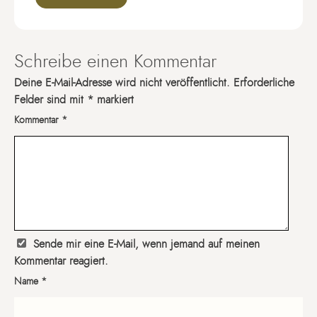
Schreibe einen Kommentar
Deine E-Mail-Adresse wird nicht veröffentlicht.
Erforderliche
Felder sind mit
*
markiert
Kommentar
*
Sende mir eine E-Mail, wenn jemand auf meinen
Kommentar reagiert.
Name
*