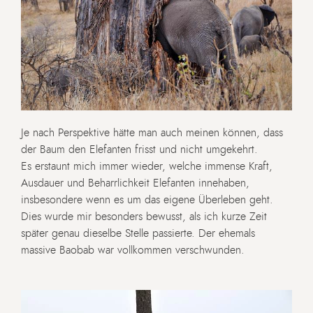
Je nach Perspektive hätte man auch meinen können, dass
der Baum den Elefanten frisst und nicht umgekehrt.
Es erstaunt mich immer wieder, welche immense Kraft,
Ausdauer und Beharrlichkeit Elefanten innehaben,
insbesondere wenn es um das eigene Überleben geht.
Dies wurde mir besonders bewusst, als ich kurze Zeit
später genau dieselbe Stelle passierte. Der ehemals
massive Baobab war vollkommen verschwunden.