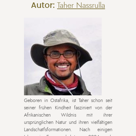
Autor:
Taher Nassrulla
Geboren in Ostafrika, ist Taher schon seit
seiner frühen Kindheit fasziniert von der
Afrikanischen Wildnis mit ihrer
ursprünglichen Natur und ihren vielfältigen
Landschatfsformationen. Nach einigen