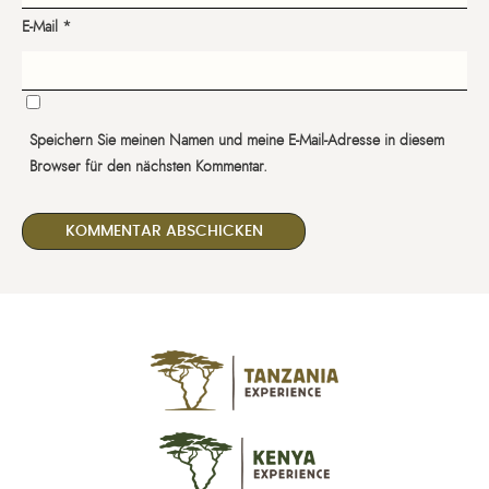
E-Mail
*
Speichern Sie meinen Namen und meine E-Mail-Adresse in diesem
Browser für den nächsten Kommentar.