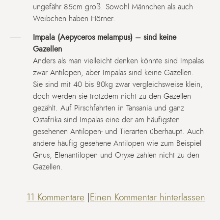
ungefähr 85cm groß. Sowohl Männchen als auch
Weibchen haben Hörner.
Impala (Aepyceros melampus) – sind keine
Gazellen
Anders als man vielleicht denken könnte sind Impalas
zwar Antilopen, aber Impalas sind keine Gazellen.
Sie sind mit 40 bis 80kg zwar vergleichsweise klein,
doch werden sie trotzdem nicht zu den Gazellen
gezählt. Auf Pirschfahrten in Tansania und ganz
Ostafrika sind Impalas eine der am häufigsten
gesehenen Antilopen- und Tierarten überhaupt. Auch
andere häufig gesehene Antilopen wie zum Beispiel
Gnus, Elenantilopen und Oryxe zählen nicht zu den
Gazellen.
11 Kommentare
|
Einen Kommentar hinterlassen