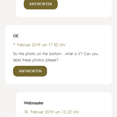
ANTWORTEN
GE
7. Februar 2019 um 17:50 Uhr
So the photo on the bottom…what is it? Can you
label these photos please?
ANTWORTEN
Webmaster
18. Februar 2019 um 13:32 Uhr