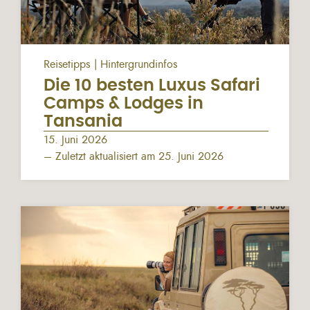
Reisetipps
Hintergrundinfos
Die 10 besten Luxus Safari
Camps & Lodges in
Tansania
15. Juni 2026
– Zuletzt aktualisiert am 25. Juni 2026