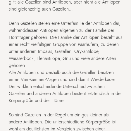
gilt: alle Gazellen sind Antilopen, aber nicht alle Antilopen
sind gleichzeitig auch Gazellen…
Denn Gazellen stellen eine Unterfamilie der Antilopen dar,
währenddessen Antilopen allgemein zu der Familie der
Hornträger gehören. Die Familie der Antilopen besteht aus
einer recht vielfältigen Gruppe von Paarhufern, zu denen
unter anderem Impalas, Gazellen, Oryxantilope,
Wassserbock, Elenantilope, Gnu und viele andere Arten
gehören.
Alle Antilopen und deshalb auch die Gazellen besitzen
einen Vier-Kammer-Magen und sind damit Wiederkäuer.
Der wirklich entscheidende Unterschied zwischen
Gazellen und anderen Antilopen besteht letztendlich in der
Körpergröße und der Hörner.
So sind Gazellen in der Regel um einiges kleiner als
andere Antilopen. Die unterschiedliche Körpergröße ist
wohl am deutlichsten im Vergleich zwischen einer