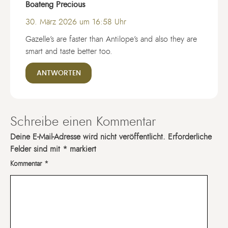
Boateng Precious
30. März 2026 um 16:58 Uhr
Gazelle’s are faster than Antilope’s and also they are
smart and taste better too.
ANTWORTEN
Schreibe einen Kommentar
Deine E-Mail-Adresse wird nicht veröffentlicht.
Erforderliche
Felder sind mit
*
markiert
Kommentar
*