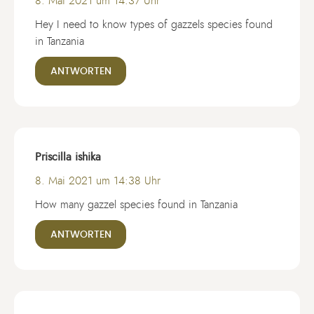
8. Mai 2021 um 14:37 Uhr
Hey I need to know types of gazzels species found
in Tanzania
ANTWORTEN
Priscilla ishika
8. Mai 2021 um 14:38 Uhr
How many gazzel species found in Tanzania
ANTWORTEN