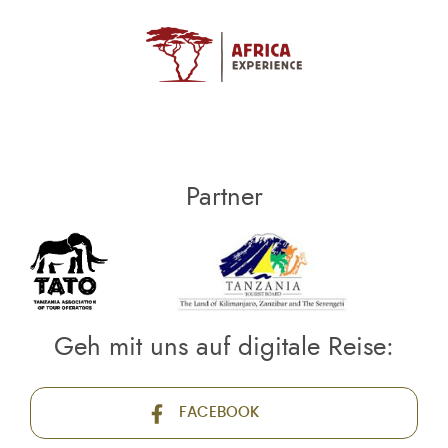
Partner
Geh mit uns auf digitale Reise:
FACEBOOK