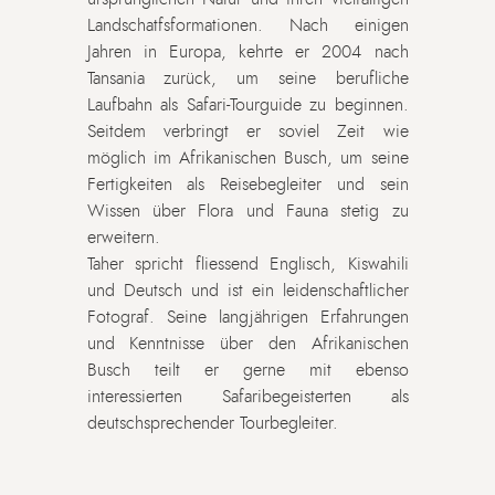
Landschatfsformationen. Nach einigen
Jahren in Europa, kehrte er 2004 nach
Tansania zurück, um seine berufliche
Laufbahn als Safari-Tourguide zu beginnen.
Seitdem verbringt er soviel Zeit wie
möglich im Afrikanischen Busch, um seine
Fertigkeiten als Reisebegleiter und sein
Wissen über Flora und Fauna stetig zu
erweitern.
Taher spricht fliessend Englisch, Kiswahili
und Deutsch und ist ein leidenschaftlicher
Fotograf. Seine langjährigen Erfahrungen
und Kenntnisse über den Afrikanischen
Busch teilt er gerne mit ebenso
interessierten Safaribegeisterten als
deutschsprechender Tourbegleiter.