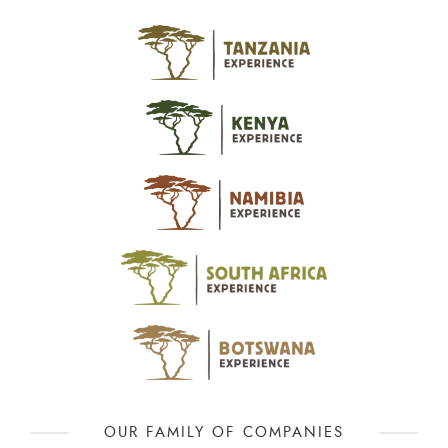
OUR FAMILY OF COMPANIES