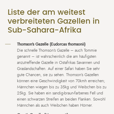
Liste der am weitest
verbreiteten Gazellen in
Sub-Sahara-Afrika
Thomson’s Gazelle (Eudorcas thomsonii)
Die schnelle Thomson’s Gazelle – auch Tommie
genannt – ist wahrscheinlich die am häufigsten
anzutreffende Gazelle in Ostafrikas Savannen und
Graslandschaften. Auf einer Safari haben Sie sehr
gute Chancen, sie zu sehen. Thomson’s Gazellen
können eine Geschwindigkeit von 70kmh erreichen;
Männchen wiegen bis zu 35kg und Weibchen bis zu
25kg. Sie haben ein sandig-braun-farbenes Fell und
einen schwarzen Streifen an beiden Flanken. Sowohl
Männchen als auch Weibchen haben Hörner.