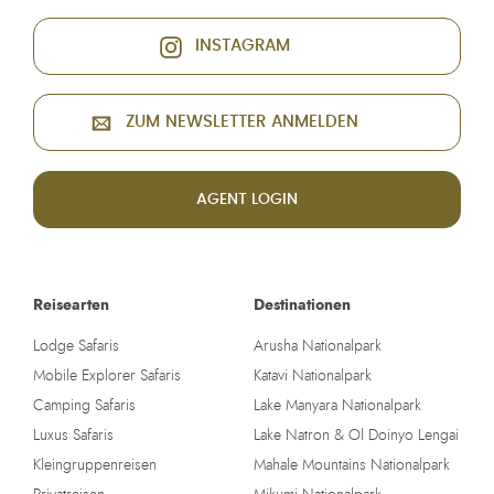
INSTAGRAM
ZUM NEWSLETTER ANMELDEN
AGENT LOGIN
Reisearten
Destinationen
Lodge Safaris
Arusha Nationalpark
Mobile Explorer Safaris
Katavi Nationalpark
Camping Safaris
Lake Manyara Nationalpark
Luxus Safaris
Lake Natron & Ol Doinyo Lengai
Kleingruppenreisen
Mahale Mountains Nationalpark