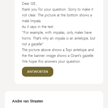
Dear GE,
thank you for your question. Sorry to make it
not clear. The picture at the bottom shows a
male Impala.
As it says in the text:
“For example, with impalas, only males have
horns. That’s why an impala is an antelope, but
not a gazelle”
The picture above shows a Topi antelope and
the the banner image shows a Grant’s gazelle.
We hope this answers your question.
ANTWORTEN
Andre van Straaten