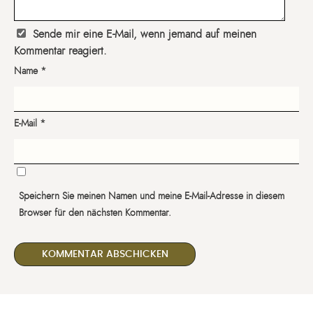
Sende mir eine E-Mail, wenn jemand auf meinen
Kommentar reagiert.
Name
*
E-Mail
*
Speichern Sie meinen Namen und meine E-Mail-Adresse in diesem
Browser für den nächsten Kommentar.