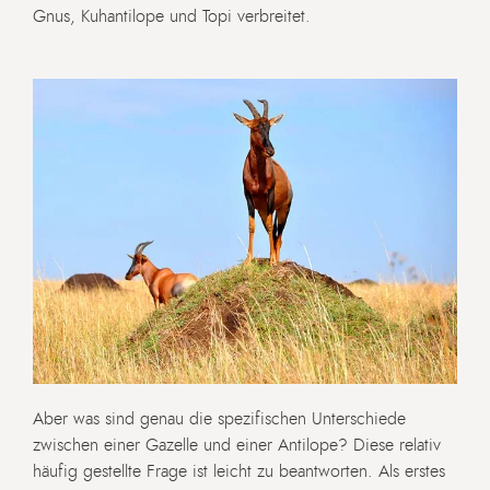
Gnus, Kuhantilope und Topi verbreitet.
Aber was sind genau die spezifischen Unterschiede
zwischen einer Gazelle und einer Antilope? Diese relativ
häufig gestellte Frage ist leicht zu beantworten. Als erstes