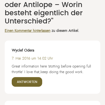
oder Antilope – Worin
besteht eigentlich der
Unterschied?"
Einen Kommentar hinterlassen
zu diesem Artikel.
Wyclef Odera
7. Mai 2016 um 14:02 Uhr
Great information here ‘stotting before opening full
throttle’ I love that,keep doing the good work.
ANTWORTEN