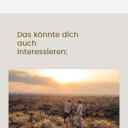
Das könnte dich
auch
interessieren: