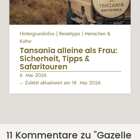
Hintergrundinfos
Reisetipps
Menschen &
Kultur
Tansania alleine als Frau:
Sicherheit, Tipps &
Safaritouren
6. Mai 2026
– Zuletzt aktualisiert am 18. Mai 2026
11 Kommentare zu "Gazelle