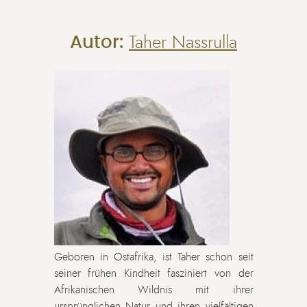
Autor:
Taher Nassrulla
Geboren in Ostafrika, ist Taher schon seit
seiner frühen Kindheit fasziniert von der
Afrikanischen Wildnis mit ihrer
ursprünglichen Natur und ihren vielfältigen