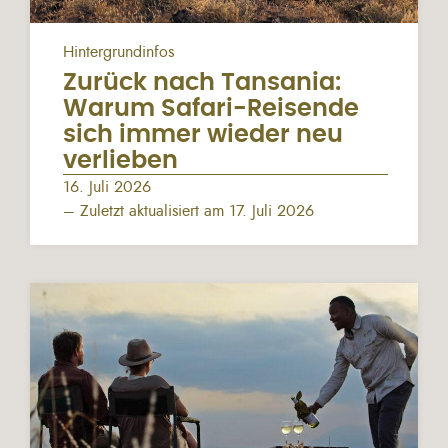
Hintergrundinfos
Zurück nach Tansania:
Warum Safari-Reisende
sich immer wieder neu
verlieben
16. Juli 2026
– Zuletzt aktualisiert am 17. Juli 2026