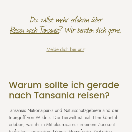
Du willst mehr erfahren über
Reisen nach Tansania
? Wir beraten dich gerne.
Melde dich bei uns
!
Warum sollte ich gerade
nach Tansania reisen?
Tansanias Nationalparks und Naturschutzgebiete sind der
Inbegriff von Wildnis. Die Tierwelt ist real. Hier könnt ihr
erleben, was ihr in Mitteleuropa nur in einem Zoo seht:
Elefanten, Leoparden, Löwen, Flusspferde, Krokodile,