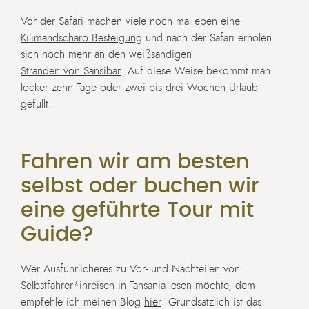
Vor der Safari machen viele noch mal eben eine
Kilimandscharo Besteigung
und nach der Safari erholen
sich noch mehr an den weißsandigen
Stränden von Sansibar
. Auf diese Weise bekommt man
locker zehn Tage oder zwei bis drei Wochen Urlaub
gefüllt.
Fahren wir am besten
selbst oder buchen wir
eine geführte Tour mit
Guide?
Wer Ausführlicheres zu Vor- und Nachteilen von
Selbstfahrer*inreisen in Tansania lesen möchte, dem
empfehle ich meinen Blog
hier
. Grundsätzlich ist das