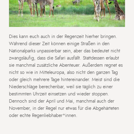
Dies kann euch auch in der Regenzeit hierher bringen.
Während dieser Zeit können einige Straßen in den
Nationalparks unpassierbar sein, aber das bedeutet nicht
zwangsläufig, dass die Safari ausfällt. Stattdessen erlaubt
sie manchmal zusätzliche Abenteuer. Außerdem regnet es
nicht so wie in Mitteleuropa, also nicht den ganzen Tag
oder gleich mehrere Tage hintereinander. Meist sind die
Niederschläge berechenbar, weil sie täglich zu einer
bestimmten Uhrzeit einsetzen und wieder stoppen.
Dennoch sind der April und Mai, manchmal auch der
November, in der Regel nur etwas für die Abgehärteten
oder echte Regenliebhaber*innen.