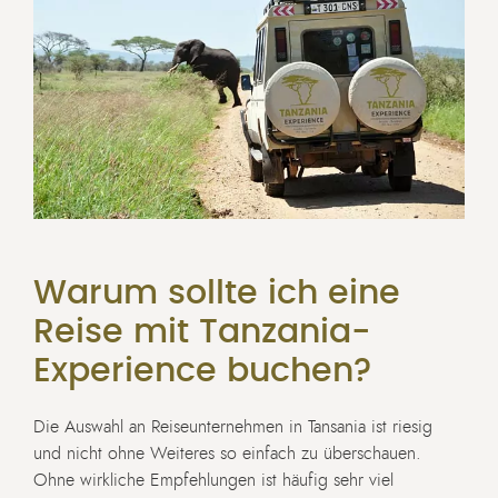
Warum sollte ich eine
Reise mit Tanzania-
Experience buchen?
Die Auswahl an Reiseunternehmen in Tansania ist riesig
und nicht ohne Weiteres so einfach zu überschauen.
Ohne wirkliche Empfehlungen ist häufig sehr viel