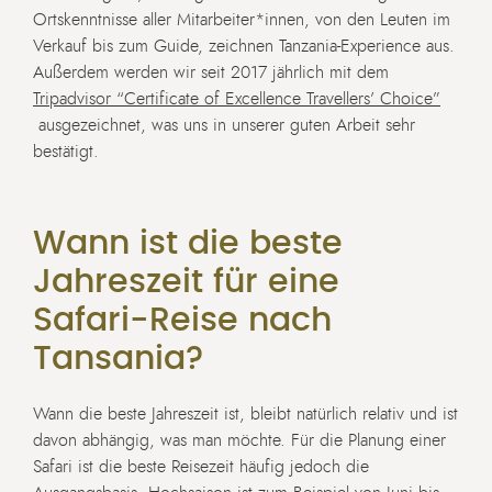
Ortskenntnisse aller Mitarbeiter*innen, von den Leuten im
Verkauf bis zum Guide, zeichnen Tanzania-Experience aus.
Außerdem werden wir seit 2017 jährlich mit dem
Tripadvisor “Certificate of Excellence Travellers’ Choice”
ausgezeichnet, was uns in unserer guten Arbeit sehr
bestätigt.
Wann ist die beste
Jahreszeit für eine
Safari-Reise nach
Tansania?
Wann die beste Jahreszeit ist, bleibt natürlich relativ und ist
davon abhängig, was man möchte. Für die Planung einer
Safari ist die beste Reisezeit häufig jedoch die