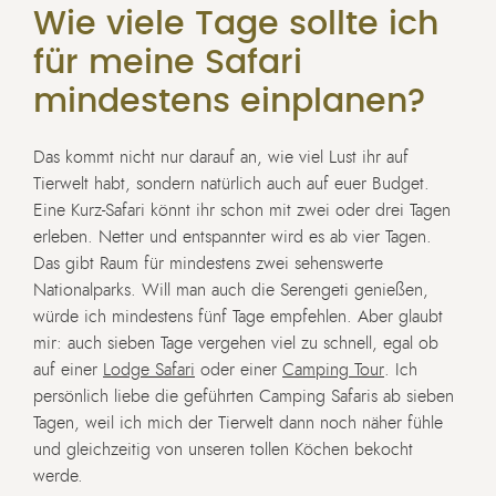
Wie viele Tage sollte ich
für meine Safari
mindestens einplanen?
Das kommt nicht nur darauf an, wie viel Lust ihr auf
Tierwelt habt, sondern natürlich auch auf euer Budget.
Eine Kurz-Safari könnt ihr schon mit zwei oder drei Tagen
erleben. Netter und entspannter wird es ab vier Tagen.
Das gibt Raum für mindestens zwei sehenswerte
Nationalparks. Will man auch die Serengeti genießen,
würde ich mindestens fünf Tage empfehlen. Aber glaubt
mir: auch sieben Tage vergehen viel zu schnell, egal ob
auf einer
Lodge Safari
oder einer
Camping Tour
. Ich
persönlich liebe die geführten Camping Safaris ab sieben
Tagen, weil ich mich der Tierwelt dann noch näher fühle
und gleichzeitig von unseren tollen Köchen bekocht
werde.