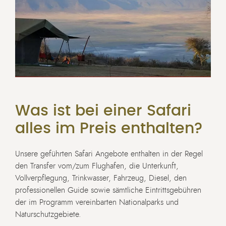
Was ist bei einer Safari
alles im Preis enthalten?
Unsere geführten Safari Angebote enthalten in der Regel
den Transfer vom/zum Flughafen, die Unterkunft,
Vollverpflegung, Trinkwasser, Fahrzeug, Diesel, den
professionellen Guide sowie sämtliche Eintrittsgebühren
der im Programm vereinbarten Nationalparks und
Naturschutzgebiete.