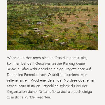
Wenn du bisher noch nicht in Ostafrika gereist bist,
kommen bei dem Gedanken an die Planung deiner
Tansania Safari wahrscheinlich einige Fragezeichen auf.
Denn eine Fernreise nach Ostafrika unternimmt man
seltener als ein Wochenende an der Nordsee oder einen
Strandurlaub in Italien. Tatsächlich solltest du bei der
Organisation deiner Tansania-Reise deshalb auch einige
zusätzliche Punkte beachten.