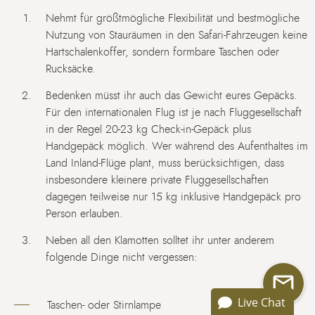
Nehmt für größtmögliche Flexibilität und bestmögliche
Nutzung von Stauräumen in den Safari-Fahrzeugen keine
Hartschalenkoffer, sondern formbare Taschen oder
Rucksäcke.
Bedenken müsst ihr auch das Gewicht eures Gepäcks.
Für den internationalen Flug ist je nach Fluggesellschaft
in der Regel 20-23 kg Check-in-Gepäck plus
Handgepäck möglich. Wer während des Aufenthaltes im
Land Inland-Flüge plant, muss berücksichtigen, dass
insbesondere kleinere private Fluggesellschaften
dagegen teilweise nur 15 kg inklusive Handgepäck pro
Person erlauben.
Neben all den Klamotten solltet ihr unter anderem
folgende Dinge nicht vergessen:
Live Chat
Taschen- oder Stirnlampe