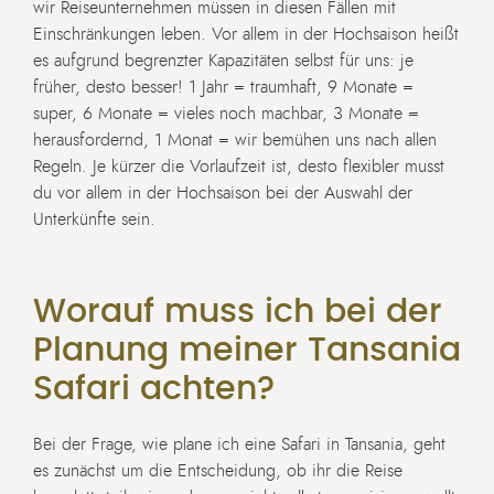
wir Reiseunternehmen müssen in diesen Fällen mit
Einschränkungen leben. Vor allem in der Hochsaison heißt
es aufgrund begrenzter Kapazitäten selbst für uns: je
früher, desto besser! 1 Jahr = traumhaft, 9 Monate =
super, 6 Monate = vieles noch machbar, 3 Monate =
herausfordernd, 1 Monat = wir bemühen uns nach allen
Regeln. Je kürzer die Vorlaufzeit ist, desto flexibler musst
du vor allem in der Hochsaison bei der Auswahl der
Unterkünfte sein.
Worauf muss ich bei der
Planung meiner Tansania
Safari achten?
Bei der Frage, wie plane ich eine Safari in Tansania, geht
es zunächst um die Entscheidung, ob ihr die Reise