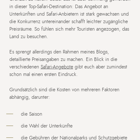
in dieser Top-Safari-Destination: Das Angebot an
Unterkünften und Safari-Anbietern ist stark gewachsen und
die Konkurrenz untereinander schafft leichter zugängliche
Preisräume. So fühlen sich mehr Touristen angezogen, das
Land zu besuchen.
Es sprengt allerdings den Rahmen meines Blogs,
detaillierte Preisangaben zu machen. Ein Blick in die
verschiedenen
Safari-Angebote
gibt euch aber zumindest
schon mal einen ersten Eindruck.
Grundsätzlich sind die Kosten von mehreren Faktoren
abhängig, darunter:
die Saison
die Wahl der Unterkünfte
die Gebühren der Nationalparks und Schutzgebiete