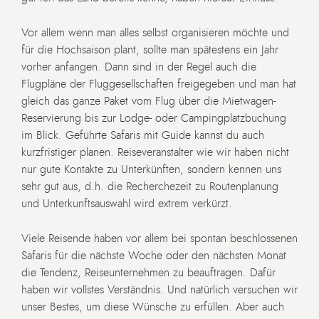
Vor allem wenn man alles selbst organisieren möchte und
für die Hochsaison plant, sollte man spätestens ein Jahr
vorher anfangen. Dann sind in der Regel auch die
Flugpläne der Fluggesellschaften freigegeben und man hat
gleich das ganze Paket vom Flug über die Mietwagen-
Reservierung bis zur Lodge- oder Campingplatzbuchung
im Blick. Geführte Safaris mit Guide kannst du auch
kurzfristiger planen. Reiseveranstalter wie wir haben nicht
nur gute Kontakte zu Unterkünften, sondern kennen uns
sehr gut aus, d.h. die Recherchezeit zu Routenplanung
und Unterkunftsauswahl wird extrem verkürzt.
Viele Reisende haben vor allem bei spontan beschlossenen
Safaris für die nächste Woche oder den nächsten Monat
die Tendenz, Reiseunternehmen zu beauftragen. Dafür
haben wir vollstes Verständnis. Und natürlich versuchen wir
unser Bestes, um diese Wünsche zu erfüllen. Aber auch