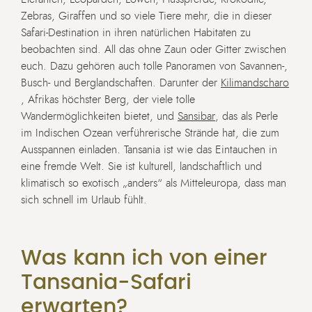
Zebras, Giraffen und so viele Tiere mehr, die in dieser
Safari-Destination in ihren natürlichen Habitaten zu
beobachten sind. All das ohne Zaun oder Gitter zwischen
euch. Dazu gehören auch tolle Panoramen von Savannen-,
Busch- und Berglandschaften. Darunter der
Kilimandscharo
, Afrikas höchster Berg, der viele tolle
Wandermöglichkeiten bietet, und
Sansibar
, das als Perle
im Indischen Ozean verführerische Strände hat, die zum
Ausspannen einladen. Tansania ist wie das Eintauchen in
eine fremde Welt. Sie ist kulturell, landschaftlich und
klimatisch so exotisch „anders“ als Mitteleuropa, dass man
sich schnell im Urlaub fühlt.
Was kann ich von einer
Tansania-Safari
erwarten?