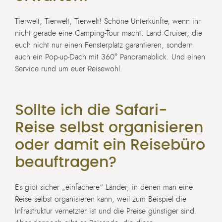
Tierwelt, Tierwelt, Tierwelt! Schöne Unterkünfte, wenn ihr
nicht gerade eine Camping-Tour macht. Land Cruiser, die
euch nicht nur einen Fensterplatz garantieren, sondern
auch ein Pop-up-Dach mit 360° Panoramablick. Und einen
Service rund um euer Reisewohl.
Sollte ich die Safari-
Reise selbst organisieren
oder damit ein Reisebüro
beauftragen?
Es gibt sicher „einfachere“ Länder, in denen man eine
Reise selbst organisieren kann, weil zum Beispiel die
Infrastruktur vernetzter ist und die Preise günstiger sind.