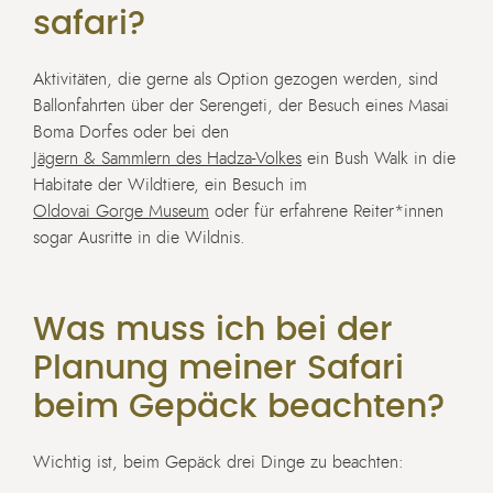
safari?
Aktivitäten, die gerne als Option gezogen werden, sind
Ballonfahrten über der Serengeti, der Besuch eines Masai
Boma Dorfes oder bei den
Jägern & Sammlern des Hadza-Volkes
ein Bush Walk in die
Habitate der Wildtiere, ein Besuch im
Oldovai Gorge Museum
oder für erfahrene Reiter*innen
sogar Ausritte in die Wildnis.
Was muss ich bei der
Planung meiner Safari
beim Gepäck beachten?
Wichtig ist, beim Gepäck drei Dinge zu beachten: