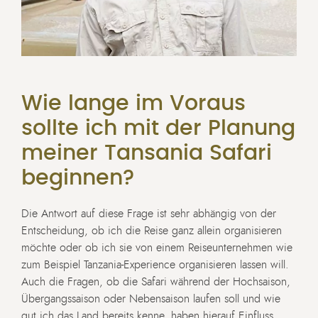
Wie lange im Voraus
sollte ich mit der Planung
meiner Tansania Safari
beginnen?
Die Antwort auf diese Frage ist sehr abhängig von der
Entscheidung, ob ich die Reise ganz allein organisieren
möchte oder ob ich sie von einem Reiseunternehmen wie
zum Beispiel Tanzania-Experience organisieren lassen will.
Auch die Fragen, ob die Safari während der Hochsaison,
Übergangssaison oder Nebensaison laufen soll und wie
gut ich das Land bereits kenne, haben hierauf Einfluss.