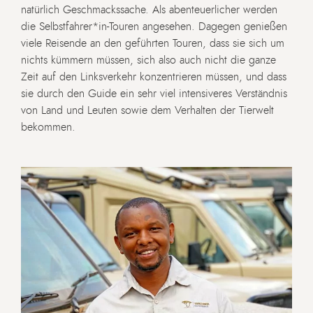
natürlich Geschmackssache. Als abenteuerlicher werden
die Selbstfahrer*in-Touren angesehen. Dagegen genießen
viele Reisende an den geführten Touren, dass sie sich um
nichts kümmern müssen, sich also auch nicht die ganze
Zeit auf den Linksverkehr konzentrieren müssen, und dass
sie durch den Guide ein sehr viel intensiveres Verständnis
von Land und Leuten sowie dem Verhalten der Tierwelt
bekommen.