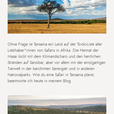
Ohne Frage ist Tansania ein Land auf der To-do-Liste aller
Liebhaber*innen von Safaris in Afrika. Die Heimat der
Masai lockt mit dem Kilimandscharo und den herrlichen
Stränden auf Sansibar, aber vor allem mit der einzigartigen
Tierwelt in der berühmten Serengeti und in anderen
Nationalparks. Wie du eine Safari in Tansania planst,
beantworte ich heute in meinem Blog.