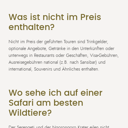
Was ist nicht im Preis
enthalten?
Nicht im Preis der geführten Touren sind Trinkgelder,
optionale Angebote, Getränke in den Unterkünften oder
unterwegs in Restaurants oder Geschäften, Visa-Gebühren,
Ausreisegebühren national (z.B. nach Sansibar) und
international, Souvenirs und Ähnliches enthalten.
Wo sehe ich auf einer
Safari am besten
Wildtiere?
Der
Serengeti
und der
Ngorongoro Krater
eilen nicht