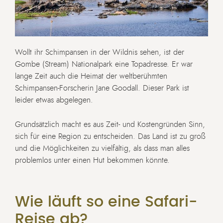
Wollt ihr Schimpansen in der Wildnis sehen, ist der
Gombe (Stream) Nationalpark eine Topadresse. Er war
lange Zeit auch die Heimat der weltberühmten
Schimpansen-Forscherin Jane Goodall. Dieser Park ist
leider etwas abgelegen.
Grundsätzlich macht es aus Zeit- und Kostengründen Sinn,
sich für eine Region zu entscheiden. Das Land ist zu groß
und die Möglichkeiten zu vielfältig, als dass man alles
problemlos unter einen Hut bekommen könnte.
Wie läuft so eine Safari-
Reise ab?