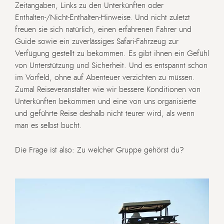
Zeitangaben, Links zu den Unterkünften oder
Enthalten-/Nicht-Enthalten-Hinweise. Und nicht zuletzt
freuen sie sich natürlich, einen erfahrenen Fahrer und
Guide sowie ein zuverlässiges Safari-Fahrzeug zur
Verfügung gestellt zu bekommen. Es gibt ihnen ein Gefühl
von Unterstützung und Sicherheit. Und es entspannt schon
im Vorfeld, ohne auf Abenteuer verzichten zu müssen.
Zumal Reiseveranstalter wie wir bessere Konditionen von
Unterkünften bekommen und eine von uns organisierte
und geführte Reise deshalb nicht teurer wird, als wenn
man es selbst bucht.
Die Frage ist also: Zu welcher Gruppe gehörst du?