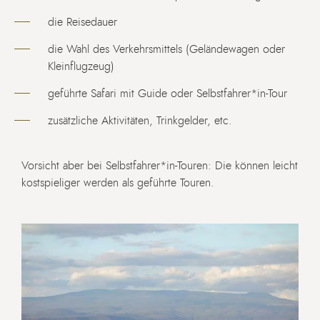
die Reisedauer
die Wahl des Verkehrsmittels (Geländewagen oder
Kleinflugzeug)
geführte Safari mit Guide oder Selbstfahrer*in-Tour
zusätzliche Aktivitäten, Trinkgelder, etc.
Vorsicht aber bei Selbstfahrer*in-Touren: Die können leicht
kostspieliger werden als geführte Touren.